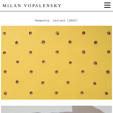
MILAN VOPALENSKY
Nemastný, neslaný (2023)