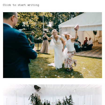
Click to start writing