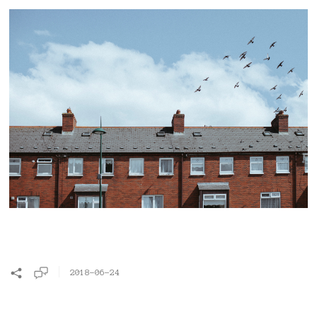
2018-06-24