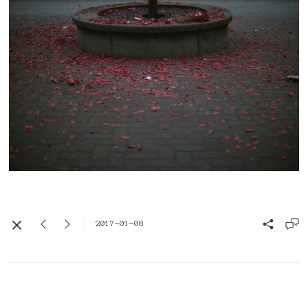
2017-01-08